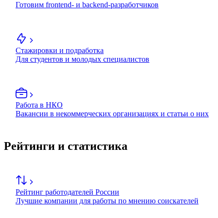
Готовим frontend- и backend-разработчиков
Стажировки и подработка
Для студентов и молодых специалистов
Работа в НКО
Вакансии в некоммерческих организациях и статьи о них
Рейтинги и статистика
Рейтинг работодателей России
Лучшие компании для работы по мнению соискателей