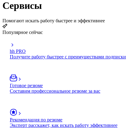
Сервисы
Помогают искать работу быстрее и эффективнее
Популярное сейчас
hh PRO
Получите работу быстрее с преимуществами подписки
Готовое резюме
Составим профессиональное резюме за вас
Рекомендация по резюме
Эксперт расскажет, как искать работу эффективнее