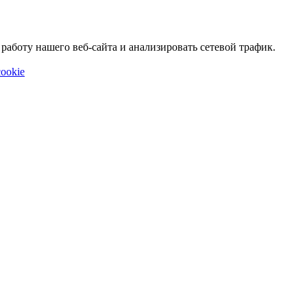
аботу нашего веб-сайта и анализировать сетевой трафик.
ookie