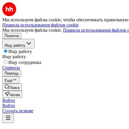
Мы используем файлы cookie, чтобы обеспечивать правильную р
Правила использования файлов cookie
Мы используем файлы cookie.
Правила использования файлов c
Понятно
Ищу работу
Ищу работу
Ищу работу
Ищу сотрудника
Сервисы
Помощь
Ещё
Поиск
Чегем
Войти
Войти
Создать резюме