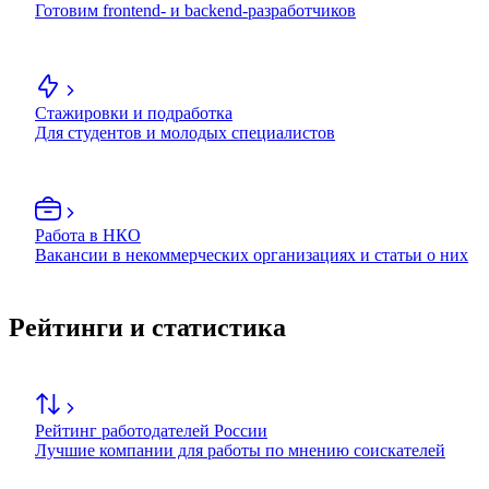
Готовим frontend- и backend-разработчиков
Стажировки и подработка
Для студентов и молодых специалистов
Работа в НКО
Вакансии в некоммерческих организациях и статьи о них
Рейтинги и статистика
Рейтинг работодателей России
Лучшие компании для работы по мнению соискателей