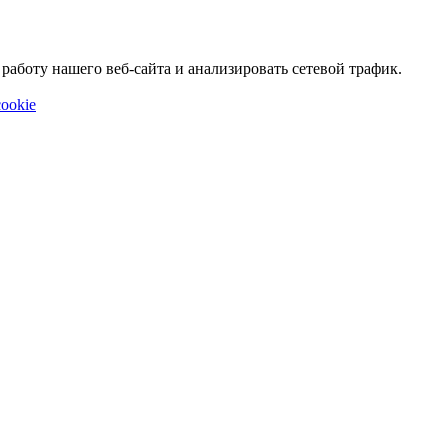
аботу нашего веб-сайта и анализировать сетевой трафик.
ookie