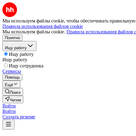
Мы используем файлы cookie, чтобы обеспечивать правильную р
Правила использования файлов cookie
Мы используем файлы cookie.
Правила использования файлов c
Понятно
Ищу работу
Ищу работу
Ищу работу
Ищу сотрудника
Сервисы
Помощь
Ещё
Поиск
Чегем
Войти
Войти
Создать резюме