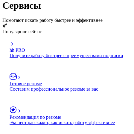
Сервисы
Помогают искать работу быстрее и эффективнее
Популярное сейчас
hh PRO
Получите работу быстрее с преимуществами подписки
Готовое резюме
Составим профессиональное резюме за вас
Рекомендация по резюме
Эксперт расскажет, как искать работу эффективнее