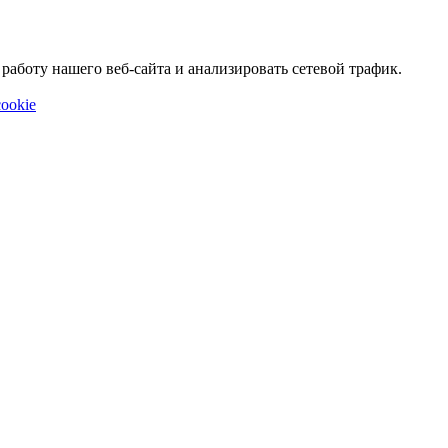
аботу нашего веб-сайта и анализировать сетевой трафик.
ookie