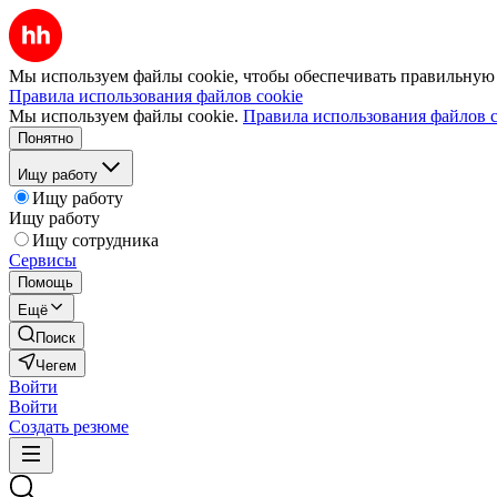
Мы используем файлы cookie, чтобы обеспечивать правильную р
Правила использования файлов cookie
Мы используем файлы cookie.
Правила использования файлов c
Понятно
Ищу работу
Ищу работу
Ищу работу
Ищу сотрудника
Сервисы
Помощь
Ещё
Поиск
Чегем
Войти
Войти
Создать резюме