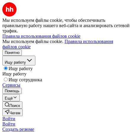
Мы используем файлы cookie, чтобы обеспечивать
правильную работу нашего веб-сайта и анализировать сетевой
трафик.
Правила использования файлов cookie
Мы используем файлы cookie.
Правила использования
файлов cookie
Понятно
Ищу работу
Ищу работу
Ищу работу
Ищу сотрудника
Сервисы
Помощь
Ещё
Поиск
Чегем
Войти
Войти
Создать резюме