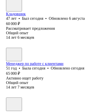
Кладовщик
47
лет
•
Был
сегодня
•
Обновлено
6 августа
60 000
₽
Рассматривает предложения
Общий опыт
14
лет
6
месяцев
Менеджер по работе с клиентами
51
год
•
Была
сегодня
•
Обновлено
сегодня
65 000
₽
Активно ищет работу
Общий опыт
14
лет
7
месяцев