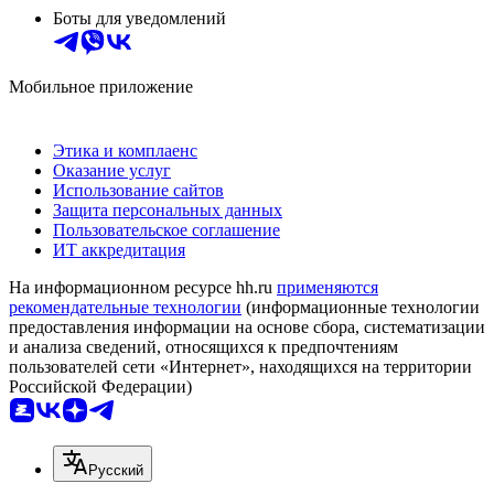
Боты для уведомлений
Мобильное приложение
Этика и комплаенс
Оказание услуг
Использование сайтов
Защита персональных данных
Пользовательское соглашение
ИТ аккредитация
На информационном ресурсе hh.ru
применяются
рекомендательные технологии
(информационные технологии
предоставления информации на основе сбора, систематизации
и анализа сведений, относящихся к предпочтениям
пользователей сети «Интернет», находящихся на территории
Российской Федерации)
Русский