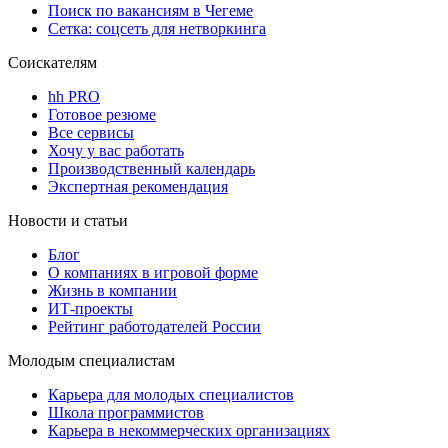
Поиск по вакансиям в Чегеме
Сетка: соцсеть для нетворкинга
Соискателям
hh PRO
Готовое резюме
Все сервисы
Хочу у вас работать
Производственный календарь
Экспертная рекомендация
Новости и статьи
Блог
О компаниях в игровой форме
Жизнь в компании
ИТ-проекты
Рейтинг работодателей России
Молодым специалистам
Карьера для молодых специалистов
Школа программистов
Карьера в некоммерческих организациях