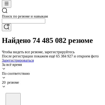
Поиск по резюме и навыкам
Найдено 74 485 082 резюме
Чтобы видеть все резюме, зарегистрируйтесь
После регистрации покажем ещё 65 384 927 и откроем фото
Зарегистрироваться
За всё время
По соответствию
20 резюме