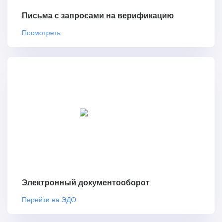
Письма с запросами на верификацию
Посмотреть
Электронный документооборот
Перейти на ЭДО