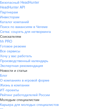
Безопасный HeadHunter
HeadHunter API
Партнерам
Инвесторам
Каталог компаний
Поиск по вакансиям в Чегеме
Сетка: соцсеть для нетворкинга
Соискателям
hh PRO
Готовое резюме
Все сервисы
Хочу у вас работать
Производственный календарь
Экспертная рекомендация
Новости и статьи
Блог
О компаниях в игровой форме
Жизнь в компании
ИТ-проекты
Рейтинг работодателей России
Молодым специалистам
Карьера для молодых специалистов