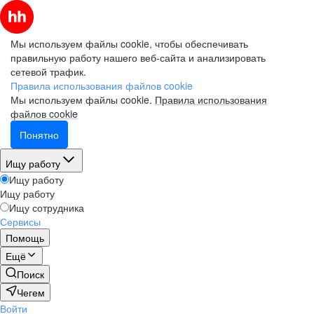
Мы используем файлы cookie, чтобы обеспечивать
правильную работу нашего веб-сайта и анализировать
сетевой трафик.
Правила использования файлов cookie
Мы используем файлы cookie.
Правила использования
файлов cookie
Понятно
Ищу работу
Ищу работу
Ищу работу
Ищу сотрудника
Сервисы
Помощь
Ещё
Поиск
Чегем
Войти