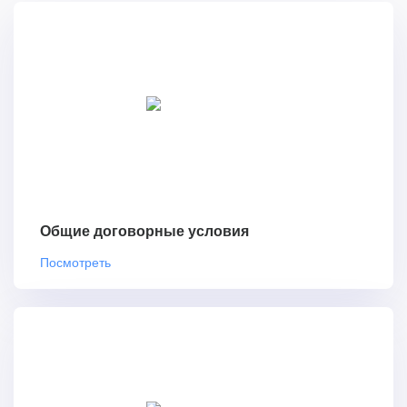
Общие договорные условия
Посмотреть