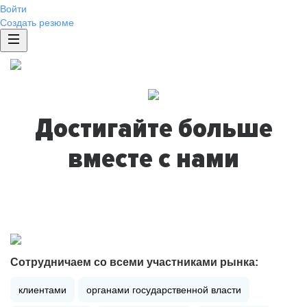
Войти
Создать резюме
Достигайте больше
вместе с нами
Сотрудничаем со всеми участниками рынка:
клиентами
органами государственной власти