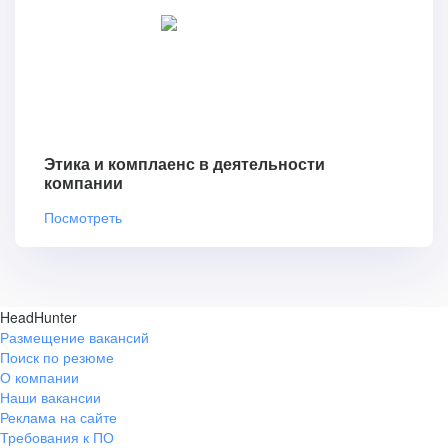
Этика и комплаенс в деятельности
компании
Посмотреть
HeadHunter
Размещение вакансий
Поиск по резюме
О компании
Наши вакансии
Реклама на сайте
Требования к ПО