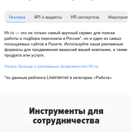
Реклама
API и виджеты
HR-экспертиза
Мероприят
hh.ru — это не только самый крупный сервис для поиска
работы и подбора персонала в России*, но и один из самых
посещаемых сайтов в Рунете. Используйте наши рекламные
форматы для продвижения вакансий вашей компании, а также
продукта или услуги.
Узнать больше о рекламных возможностях hh.ru
*по данным рейтинга Liveinternet в категории «Работа»
Инструменты для
сотрудничества