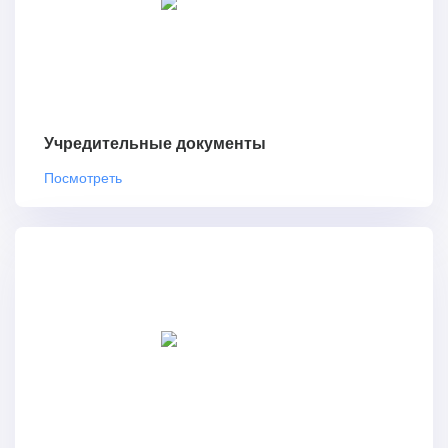
Учредительные документы
Посмотреть