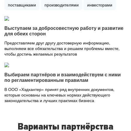
поставщиками
производителями
инвесторами
Выступаем за добросовестную работу и развитие
для обеих сторон
Предоставляем друг другу достоверную информацию,
выполняем все обязательства и решаем проблемы вместе,
чтобы достичь желаемых результатов
Выбираем партнёров и взаимодействуем с ними
по регламентированным правилам
В ООО «Хэдхантер» принят ряд внутренних документов,
которые основаны на ключевых нормах действующего
законодательства и лучших практиках бизнеса
Варианты партнёрства