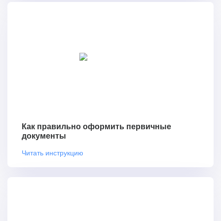
Как правильно оформить первичные
документы
Читать инструкцию