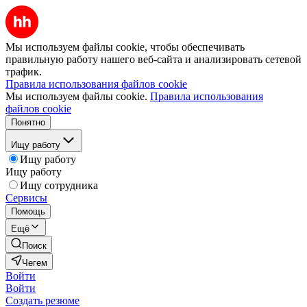
Мы используем файлы cookie, чтобы обеспечивать
правильную работу нашего веб-сайта и анализировать сетевой
трафик.
Правила использования файлов cookie
Мы используем файлы cookie.
Правила использования
файлов cookie
Понятно
Ищу работу
Ищу работу
Ищу работу
Ищу сотрудника
Сервисы
Помощь
Ещё
Поиск
Чегем
Войти
Войти
Создать резюме