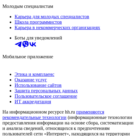
Молодым специалистам
Карьера для молодых специалистов
Школа программистов
Карьера в некоммерческих организациях
Боты для уведомлений
Мобильное приложение
Этика и комплаенс
Оказание услуг
Использование сайтов
Защита персональных данных
Пользовательское соглашение
ИТ аккредитация
На информационном ресурсе hh.ru
применяются
рекомендательные технологии
(информационные технологии
предоставления информации на основе сбора, систематизации
и анализа сведений, относящихся к предпочтениям
пользователей сети «Интернет», находящихся на территории