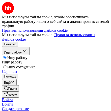
Мы используем файлы cookie, чтобы обеспечивать
правильную работу нашего веб-сайта и анализировать сетевой
трафик.
Правила использования файлов cookie
Мы используем файлы cookie.
Правила использования
файлов cookie
Понятно
Ищу работу
Ищу работу
Ищу работу
Ищу сотрудника
Сервисы
Помощь
Ещё
Поиск
Чегем
Войти
Войти
Создать резюме