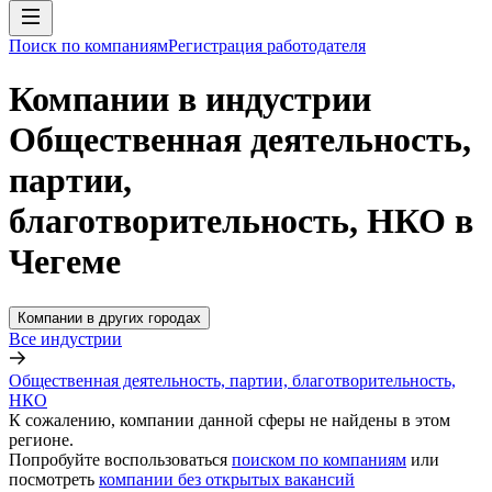
Поиск по компаниям
Регистрация работодателя
Компании в индустрии
Общественная деятельность,
партии,
благотворительность, НКО в
Чегеме
Компании в других городах
Все индустрии
Общественная деятельность, партии, благотворительность,
НКО
К сожалению, компании данной сферы не найдены в этом
регионе.
Попробуйте воспользоваться
поиском по компаниям
или
посмотреть
компании без открытых вакансий