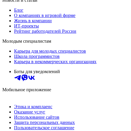
Новости и статьи
Блог
О компаниях в игровой форме
Жизнь в компании
ИТ-проекты
Рейтинг работодателей России
Молодым специалистам
Карьера для молодых специалистов
Школа программистов
Карьера в некоммерческих организациях
Боты для уведомлений
Мобильное приложение
Этика и комплаенс
Оказание услуг
Использование сайтов
Защита персональных данных
Пользовательское соглашение