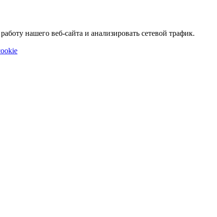
аботу нашего веб-сайта и анализировать сетевой трафик.
ookie