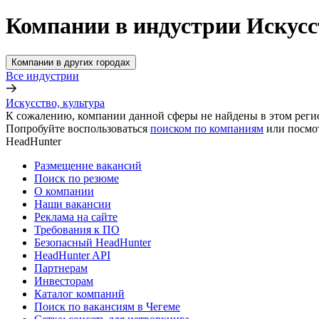
Компании в индустрии Искусс
Компании в других городах
Все индустрии
Искусство, культура
К сожалению, компании данной сферы не найдены в этом реги
Попробуйте воспользоваться
поиском по компаниям
или посмо
HeadHunter
Размещение вакансий
Поиск по резюме
О компании
Наши вакансии
Реклама на сайте
Требования к ПО
Безопасный HeadHunter
HeadHunter API
Партнерам
Инвесторам
Каталог компаний
Поиск по вакансиям в Чегеме