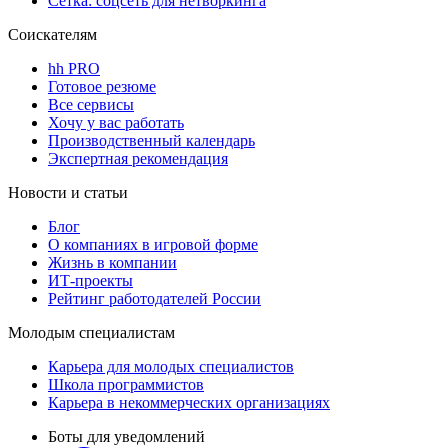
Сетка: соцсеть для нетворкинга
Соискателям
hh PRO
Готовое резюме
Все сервисы
Хочу у вас работать
Производственный календарь
Экспертная рекомендация
Новости и статьи
Блог
О компаниях в игровой форме
Жизнь в компании
ИТ-проекты
Рейтинг работодателей России
Молодым специалистам
Карьера для молодых специалистов
Школа программистов
Карьера в некоммерческих организациях
Боты для уведомлений