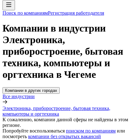
Поиск по компаниям
Регистрация работодателя
Компании в индустрии
Электроника,
приборостроение, бытовая
техника, компьютеры и
оргтехника в Чегеме
Компании в других городах
Все индустрии
Электроника, приборостроение, бытовая техника,
компьютеры и оргтехника
К сожалению, компании данной сферы не найдены в этом
регионе.
Попробуйте воспользоваться
поиском по компаниям
или
посмотреть
компании без открытых вакансий