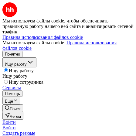
Мы используем файлы cookie, чтобы обеспечивать
правильную работу нашего веб-сайта и анализировать сетевой
трафик.
Правила использования файлов cookie
Мы используем файлы cookie.
Правила использования
файлов cookie
Понятно
Ищу работу
Ищу работу
Ищу работу
Ищу сотрудника
Сервисы
Помощь
Ещё
Поиск
Чегем
Войти
Войти
Создать резюме