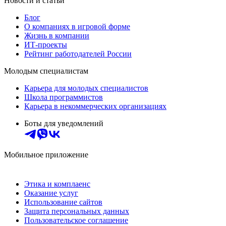
Новости и статьи
Блог
О компаниях в игровой форме
Жизнь в компании
ИТ-проекты
Рейтинг работодателей России
Молодым специалистам
Карьера для молодых специалистов
Школа программистов
Карьера в некоммерческих организациях
Боты для уведомлений
Мобильное приложение
Этика и комплаенс
Оказание услуг
Использование сайтов
Защита персональных данных
Пользовательское соглашение