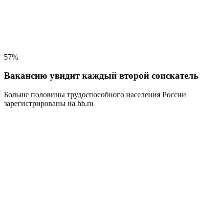
57%
Вакансию увидит каждый второй соискатель
Больше половины трудоспособного населения
России
зарегистрированы на hh.ru