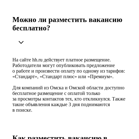
Можно ли разместить вакансию
бесплатно?
На сайте hh.ru действует платное размещение.
Работодатели могут опубликовать предложение
о работе и произвести оплату по одному из тарифов:
«Стандарт», «Стандарт плюс» или «Премиум».
Для компаний из Омска и Омской области доступно
бесплатное размещение с оплатой только
за просмотры контактов тех, кто откликнулся. Также
такие объявления каждые 3 дня поднимаются
в поиске.
Как разместить вакансию в