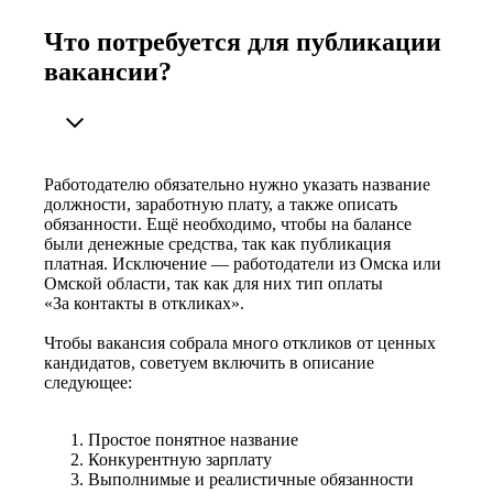
Что потребуется для публикации
вакансии?
Работодателю обязательно нужно указать название
должности, заработную плату, а также описать
обязанности. Ещё необходимо, чтобы на балансе
были денежные средства, так как публикация
платная. Исключение — работодатели из Омска или
Омской области, так как для них тип оплаты
«За контакты в откликах».
Чтобы вакансия собрала много откликов от ценных
кандидатов, советуем включить в описание
следующее:
Простое понятное название
Конкурентную зарплату
Выполнимые и реалистичные обязанности