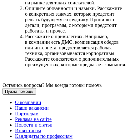
на рынке для таких соискателей.
Опишите обязанности и навыки. Расскажите
о конкретных задачах, которые предстоит
решать будущему сотруднику. Пропишите
детали, программы, с которыми предстоит
работать, и прочее.
Расскажите о привилегиях. Например,
в компании есть ДМС, компенсация обедов
или интернета, предоставляется рабочая
техника, организовываются корпоративы.
Расскажите соискателям о дополнительных
преимуществах, которые предлагает компания.
Остались вопросы? Мы всегда готовы помочь
Нужна помощь
О компании
Наши вакансии
Партнерам
Реклама на сайте
Новости и статьи
Инвесторам
Кандидаты по профессиям