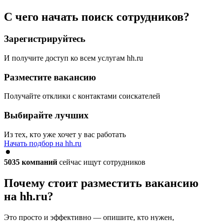
С чего начать поиск сотрудников?
Зарегистрируйтесь
И получите доступ ко всем услугам hh.ru
Разместите вакансию
Получайте отклики с контактами соискателей
Выбирайте лучших
Из тех, кто уже хочет у вас работать
Начать подбор на hh.ru
5035
компаний
сейчас ищут сотрудников
Почему стоит разместить вакансию
на hh.ru?
Это просто и эффективно — опишите, кто нужен,