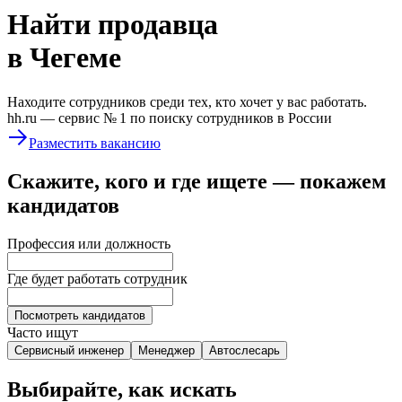
Найти
продавца
в Чегеме
Находите сотрудников среди тех, кто хочет у вас работать.
hh.ru —
сервис № 1
по поиску сотрудников в России
Разместить вакансию
Скажите, кого и где ищете — покажем
кандидатов
Профессия или должность
Где будет работать сотрудник
Посмотреть кандидатов
Часто ищут
Сервисный инженер
Менеджер
Автослесарь
Выбирайте, как искать