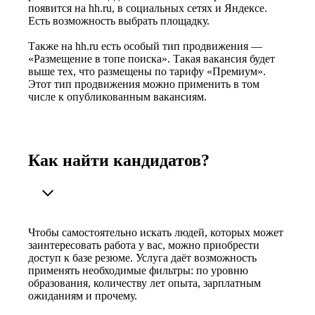
появится на hh.ru, в социальных сетях и Яндексе.
Есть возможность выбрать площадку.
Также на hh.ru есть особый тип продвижения —
«Размещение в топе поиска». Такая вакансия будет
выше тех, что размещены по тарифу «Премиум».
Этот тип продвижения можно применить в том
числе к опубликованным вакансиям.
Как найти кандидатов?
Чтобы самостоятельно искать людей, которых может
заинтересовать работа у вас, можно приобрести
доступ к базе резюме. Услуга даёт возможность
применять необходимые фильтры: по уровню
образования, количеству лет опыта, зарплатным
ожиданиям и прочему.