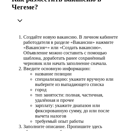
Чегеме?
Создайте новую вакансию. В личном кабинете
работодателя в разделе «Вакансии» нажмите
«Вакансия+» или «Создать вакансию».
Объявление можно составить с помощью
шаблона, доработать ранее сохранённый
черновик или начать заполнение сначала.
Введите основную информацию:
название позиции
специализацию: укажите вручную или
выберите из выпадающего списка
город
тип занятости: полная, частичная,
удалённая и прочее
зарплату: укажите диапазон или
фиксированную сумму, до или после
вычета налогов
требуемый опыт работы
Заполните описание. Пропишите здесь