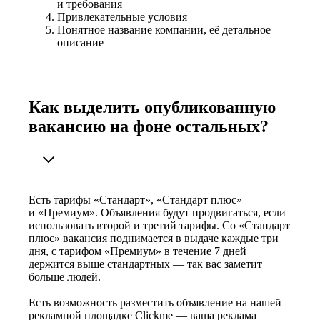
и требования
Привлекательные условия
Понятное название компании, её детальное
описание
Как выделить опубликованную
вакансию на фоне остальных?
Есть тарифы «Стандарт», «Стандарт плюс»
и «Премиум». Объявления будут продвигаться, если
использовать второй и третий тарифы. Со «Стандарт
плюс» вакансия поднимается в выдаче каждые три
дня, с тарифом «Премиум» в течение 7 дней
держится выше стандартных — так вас заметит
больше людей.
Есть возможность разместить объявление на нашей
рекламной площадке Clickme — ваша реклама