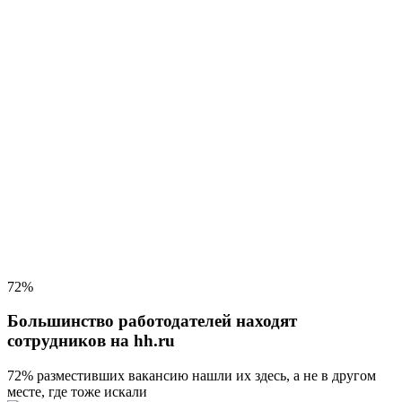
72%
Большинство работодателей находят
сотрудников на hh.ru
72% разместивших вакансию
нашли их здесь, а не в другом
месте, где тоже искали