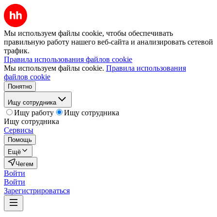
Мы используем файлы cookie, чтобы обеспечивать
правильную работу нашего веб-сайта и анализировать сетевой
трафик.
Правила использования файлов cookie
Мы используем файлы cookie.
Правила использования
файлов cookie
Понятно
Ищу сотрудника
Ищу работу
Ищу сотрудника
Ищу сотрудника
Сервисы
Помощь
Ещё
Чегем
Войти
Войти
Зарегистрироваться