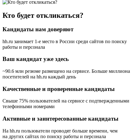
Кто будет откликаться?
Кандидаты нам доверяют
hh.ru занимает 1-е место в России
среди сайтов по поиску
работы и персонала
Ваш кандидат уже здесь
~90.6 млн резюме размещено на сервисе. Больше миллиона
посетителей на hh.ru каждый день
Качественные и проверенные кандидаты
Свыше 75% пользователей на сервисе с подтвержденными
телефонными номерами
Активные и заинтересованные кандидаты
На hh.ru пользователи проводят больше времени, чем
на других сайтах по поиску работы и персонала