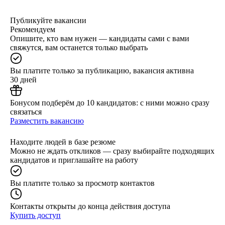
Публикуйте вакансии
Рекомендуем
Опишите, кто вам нужен — кандидаты сами с вами
свяжутся, вам останется только выбрать
Вы платите только за публикацию, вакансия активна
30 дней
Бонусом подберём до 10 кандидатов: с ними можно сразу
связаться
Разместить вакансию
Находите людей в базе резюме
Можно не ждать откликов — сразу выбирайте подходящих
кандидатов и приглашайте на работу
Вы платите только за просмотр контактов
Контакты открыты до конца действия доступа
Купить доступ