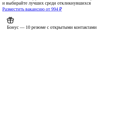
и выбирайте лучших среди откликнувшихся
Разместить вакансию от
994
₽
Бонус — 10 резюме с открытыми контактами