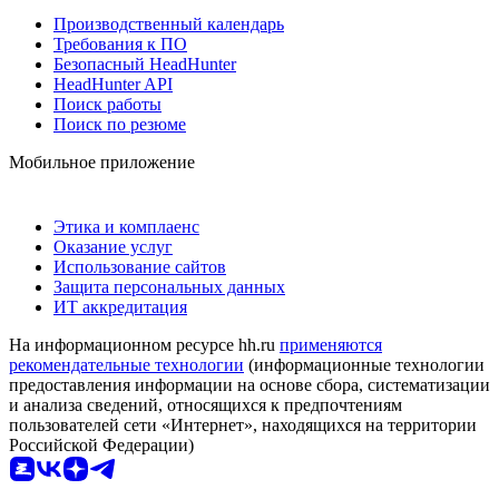
Производственный календарь
Требования к ПО
Безопасный HeadHunter
HeadHunter API
Поиск работы
Поиск по резюме
Мобильное приложение
Этика и комплаенс
Оказание услуг
Использование сайтов
Защита персональных данных
ИТ аккредитация
На информационном ресурсе hh.ru
применяются
рекомендательные технологии
(информационные технологии
предоставления информации на основе сбора, систематизации
и анализа сведений, относящихся к предпочтениям
пользователей сети «Интернет», находящихся на территории
Российской Федерации)