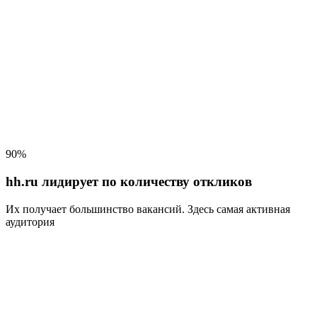
90%
hh.ru лидирует по количеству откликов
Их получает большинство вакансий
. Здесь самая активная
аудитория