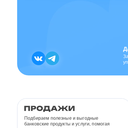
Д
З
уп
Подбираем полезные и выгодные
банковские продукты и услуги, помогая