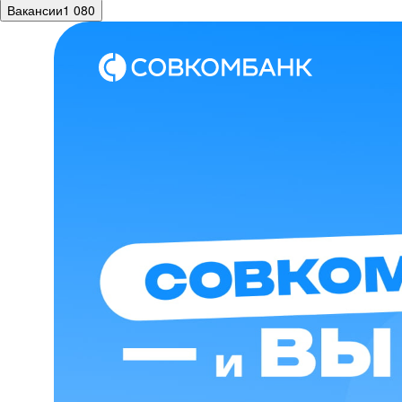
Вакансии
1 080