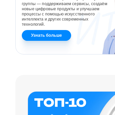
группы — поддерживаем сервисы, создаём
новые цифровые продукты и улучшаем
процессы с помощью искусственного
интеллекта и других современных
технологий.
Узнать больше