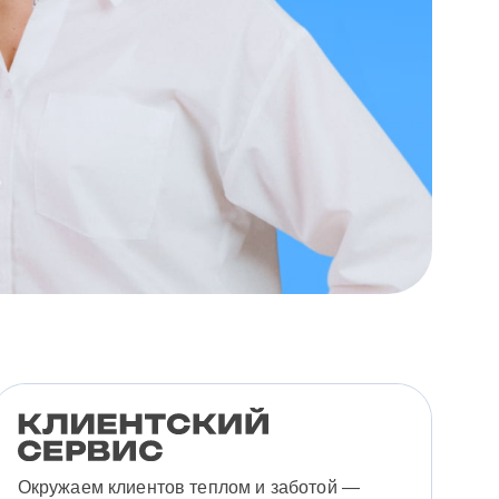
Окружаем клиентов теплом и заботой —