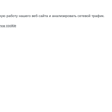
ую работу нашего веб-сайта и анализировать сетевой трафик.
ов cookie