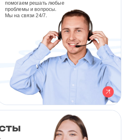
помогаем решать любые
проблемы и вопросы.
Мы на связи 24/7.
к