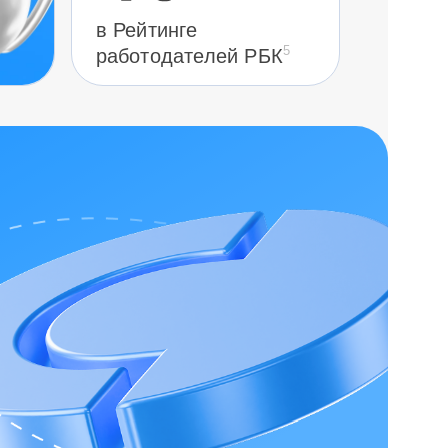
в Рейтинге
5
работодателей РБК