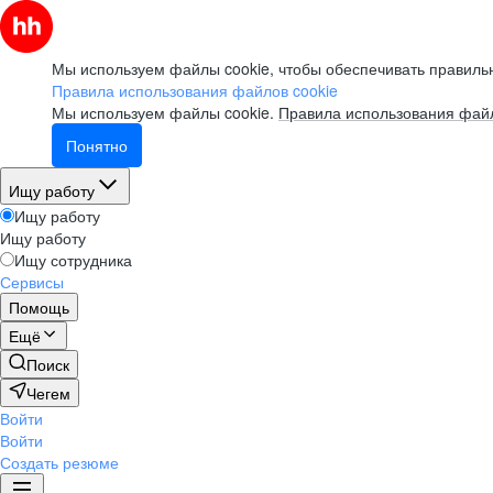
Мы используем файлы cookie, чтобы обеспечивать правильн
Правила использования файлов cookie
Мы используем файлы cookie.
Правила использования файл
Понятно
Ищу работу
Ищу работу
Ищу работу
Ищу сотрудника
Сервисы
Помощь
Ещё
Поиск
Чегем
Войти
Войти
Создать резюме