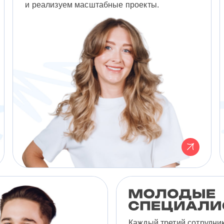
и реализуем масштабные проекты.
Каждый третий сотрудни