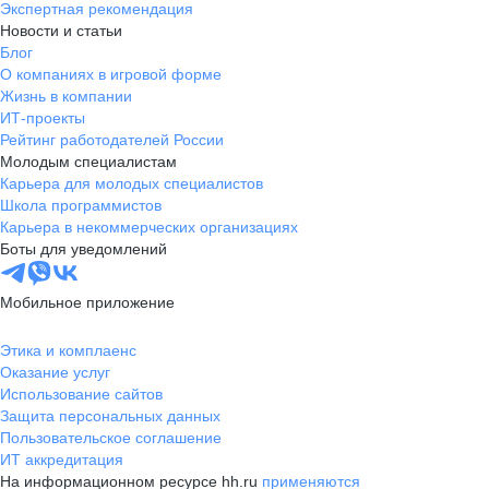
Экспертная рекомендация
Новости и статьи
Блог
О компаниях в игровой форме
Жизнь в компании
ИТ-проекты
Рейтинг работодателей России
Молодым специалистам
Карьера для молодых специалистов
Школа программистов
Карьера в некоммерческих организациях
Боты для уведомлений
Мобильное приложение
Этика и комплаенс
Оказание услуг
Использование сайтов
Защита персональных данных
Пользовательское соглашение
ИТ аккредитация
На информационном ресурсе hh.ru
применяются