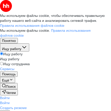
Мы используем файлы cookie, чтобы обеспечивать правильную
работу нашего веб-сайта и анализировать сетевой трафик.
Правила использования файлов cookie
Мы используем файлы cookie.
Правила использования
файлов cookie
Понятно
Ищу работу
Ищу работу
Ищу работу
Ищу сотрудника
Сервисы
Помощь
Ещё
Поиск
Чегем
Войти
Войти
Создать резюме