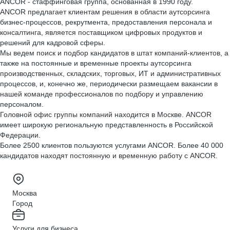
ANCOR - стаффинговая группа, основанная в 1990 году.
ANCOR предлагает клиентам решения в области аутсорсинга
бизнес-процессов, рекрутмента, предоставления персонала и
консалтинга, является поставщиком цифровых продуктов и
решений для кадровой сферы.
Мы ведем поиск и подбор кандидатов в штат компаний-клиентов, а
также на постоянные и временные проекты аутсорсинга
производственных, складских, торговых, ИТ и административных
процессов, и, конечно же, периодически размещаем вакансии в
нашей команде профессионалов по подбору и управлению
персоналом.
Головной офис группы компаний находится в Москве. ANCOR
имеет широкую региональную представленность в Российской
Федерации.
Более 2500 клиентов пользуются услугами ANCOR. Более 40 000
кандидатов находят постоянную и временную работу с ANCOR.
Москва
Город
Услуги для бизнеса