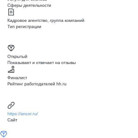
Сферы деятельности
Кадровое агентство, группа компаний
Тип регистрации
Открытый
Показывает и отвечает на отзывы
Финалист
Рейтинг работодателей hh.ru
https://ancor.ru/
Сайт