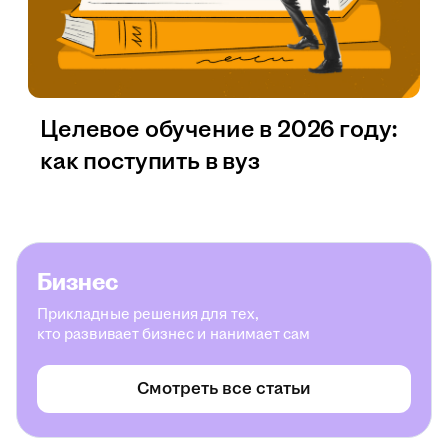
Целевое обучение в 2026 году:
как поступить в вуз
Бизнес
Прикладные решения для тех,
кто развивает бизнес и нанимает сам
Смотреть все статьи