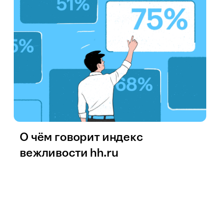
О чём говорит индекс
вежливости hh.ru