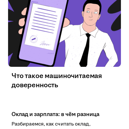
Что такое машиночитаемая
доверенность
Оклад и зарплата: в чём разница
Разбираемся, как считать оклад,