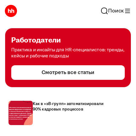
Поиск
Работодатели
Практика и инсайты для HR-специалистов: тренды,
кейсы и рабочие подходы
Смотреть все статьи
Как в «эВ-групп» автоматизировали
90% кадровых процессов