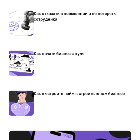
Как отказать в повышении и не потерять
сотрудника
Как начать бизнес с нуля
Как выстроить найм в строительном бизнесе