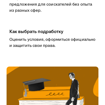
предложения для соискателей без опыта
из разных сфер.
Как выбрать подработку
Оценить условия, оформиться официально
и защитить свои права.