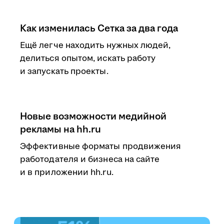
Как изменилась Сетка за два года
Ещё легче находить нужных людей,
делиться опытом, искать работу
и запускать проекты.
Новые возможности медийной
рекламы на hh.ru
Эффективные форматы продвижения
работодателя и бизнеса на сайте
и в приложении hh.ru.