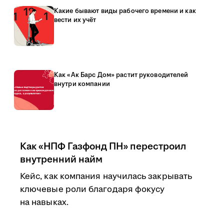
Какие бывают виды рабочего времени и как
вести их учёт
Как «Ак Барс Дом» растит руководителей
внутри компании
Как «НПФ Газфонд ПН» перестроил
внутренний найм
Кейс, как компания научилась закрывать
ключевые роли благодаря фокусу
на навыках.