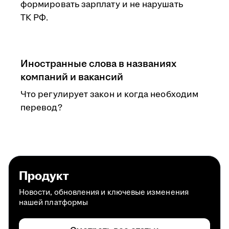
формировать зарплату и не нарушать
ТК РФ.
Иностранные слова в названиях
компаний и вакансий
Что регулирует закон и когда необходим
перевод?
Продукт
Новости, обновления и ключевые изменения
нашей платформы