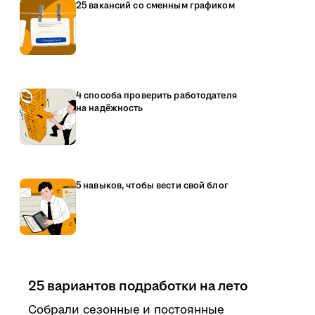
25 вакансий со сменным графиком
4 способа проверить работодателя
на надёжность
5 навыков, чтобы вести свой блог
25 вариантов подработки на лето
Собрали сезонные и постоянные