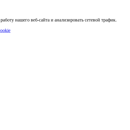
аботу нашего веб-сайта и анализировать сетевой трафик.
ookie