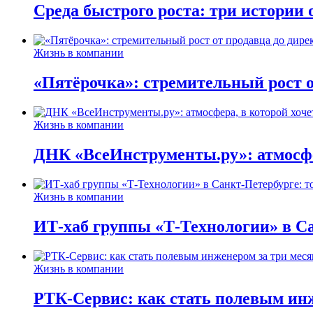
Среда быстрого роста: три истории
Жизнь в компании
«Пятёрочка»: стремительный рост о
Жизнь в компании
ДНК «ВсеИнструменты.ру»: атмосфер
Жизнь в компании
ИТ-хаб группы «Т-Технологии» в Са
Жизнь в компании
РТК-Сервис: как стать полевым инж