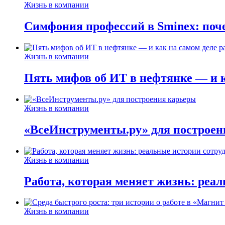
Жизнь в компании
Симфония профессий в Sminex: поче
Жизнь в компании
Пять мифов об ИТ в нефтянке — и ка
Жизнь в компании
«ВсеИнструменты.ру» для построен
Жизнь в компании
Работа, которая меняет жизнь: реа
Жизнь в компании