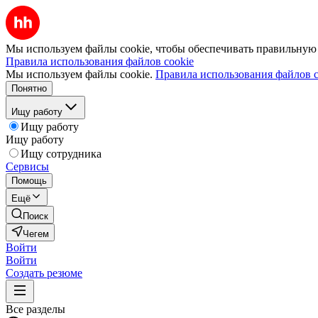
Мы используем файлы cookie, чтобы обеспечивать правильную р
Правила использования файлов cookie
Мы используем файлы cookie.
Правила использования файлов c
Понятно
Ищу работу
Ищу работу
Ищу работу
Ищу сотрудника
Сервисы
Помощь
Ещё
Поиск
Чегем
Войти
Войти
Создать резюме
Все разделы