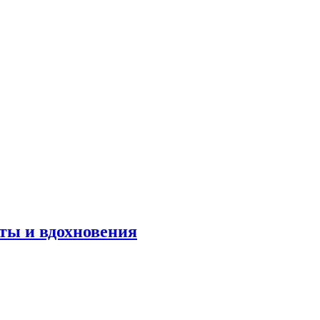
оты и вдохновения