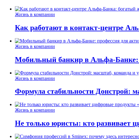
Жизнь в компании
Как работают в контакт-центре Ал
Жизнь в компании
Мобильный банкир в Альфа-Банке:
Жизнь в компании
Формула стабильности Донстрой: ма
Жизнь в компании
Не только юристы: кто развивает ц