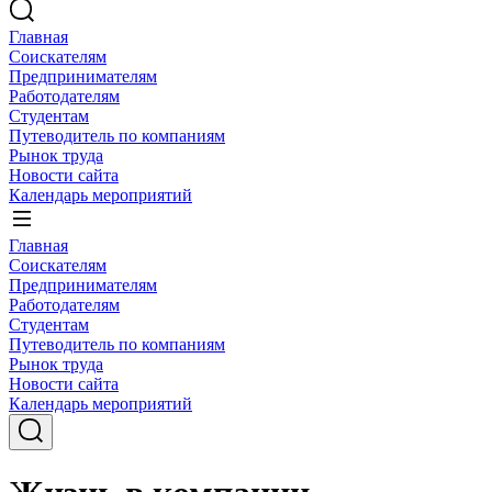
Главная
Соискателям
Предпринимателям
Работодателям
Студентам
Путеводитель по компаниям
Рынок труда
Новости сайта
Календарь мероприятий
Главная
Соискателям
Предпринимателям
Работодателям
Студентам
Путеводитель по компаниям
Рынок труда
Новости сайта
Календарь мероприятий