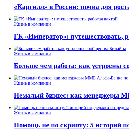
«Каргилл» в России: почва для рост
Жизнь в компании
ГК «Император»: путешествовать, р
Жизнь в компании
Больше чем работа: как устроены 
Жизнь в компании
Немалый бизнес: как менеджеры М
Жизнь в компании
Помощь не по скрипту: 5 историй п