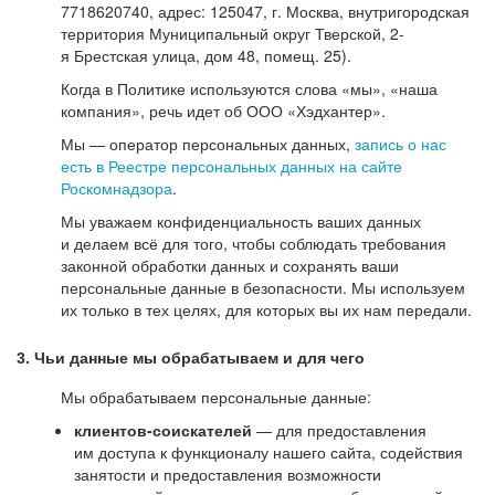
7718620740, адрес: 125047, г. Москва, внутригородская
территория Муниципальный округ Тверской, 2-
я Брестская улица, дом 48, помещ. 25).
Когда в Политике используются слова «мы», «наша
компания», речь идет об ООО «Хэдхантер».
Мы — оператор персональных данных,
запись о нас
есть в Реестре персональных данных на сайте
Роскомнадзора
.
Мы уважаем конфиденциальность ваших данных
и делаем всё для того, чтобы соблюдать требования
законной обработки данных и сохранять ваши
персональные данные в безопасности. Мы используем
их только в тех целях, для которых вы их нам передали.
3. Чьи данные мы обрабатываем и для чего
Мы обрабатываем персональные данные:
клиентов-соискателей
— для предоставления
им доступа к функционалу нашего сайта, содействия
занятости и предоставления возможности