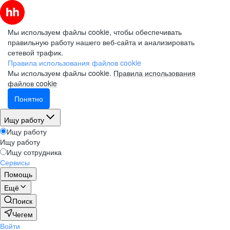
Мы используем файлы cookie, чтобы обеспечивать
правильную работу нашего веб-сайта и анализировать
сетевой трафик.
Правила использования файлов cookie
Мы используем файлы cookie.
Правила использования
файлов cookie
Понятно
Ищу работу
Ищу работу
Ищу работу
Ищу сотрудника
Сервисы
Помощь
Ещё
Поиск
Чегем
Войти