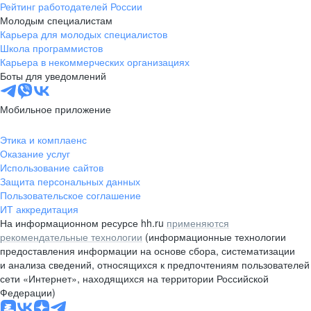
Рейтинг работодателей России
Молодым специалистам
Карьера для молодых специалистов
Школа программистов
Карьера в некоммерческих организациях
Боты для уведомлений
Мобильное приложение
Этика и комплаенс
Оказание услуг
Использование сайтов
Защита персональных данных
Пользовательское соглашение
ИТ аккредитация
На информационном ресурсе hh.ru
применяются
рекомендательные технологии
(информационные технологии
предоставления информации на основе сбора, систематизации
и анализа сведений, относящихся к предпочтениям пользователей
сети «Интернет», находящихся на территории Российской
Федерации)