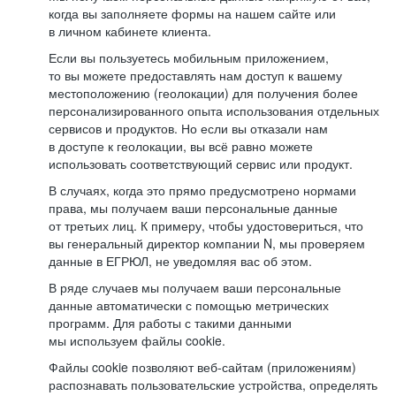
когда вы заполняете формы на нашем сайте или
в личном кабинете клиента.
Если вы пользуетесь мобильным приложением,
то вы можете предоставлять нам доступ к вашему
местоположению (геолокации) для получения более
персонализированного опыта использования отдельных
сервисов и продуктов. Но если вы отказали нам
в доступе к геолокации, вы всё равно можете
использовать соответствующий сервис или продукт.
В случаях, когда это прямо предусмотрено нормами
права, мы получаем ваши персональные данные
от третьих лиц. К примеру, чтобы удостовериться, что
вы генеральный директор компании N, мы проверяем
данные в ЕГРЮЛ, не уведомляя вас об этом.
В ряде случаев мы получаем ваши персональные
данные автоматически с помощью метрических
программ. Для работы с такими данными
мы используем файлы cookie.
Файлы cookie позволяют веб-сайтам (приложениям)
распознавать пользовательские устройства, определять