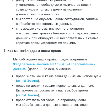
у минимально необходимого количества наших
сотрудников и только в целях выполнения
должностных обязанностей;
мы постоянно обучаем наших сотрудников, занятых
в обработке персональных данных;
с помощью системы внутреннего контроля
мы повышаем уровень безопасности персональных
данных и при обнаружении несоответствий в самые
короткие сроки устраняем их причины.
7. Как мы соблюдаем ваши права
Мы соблюдаем ваши права, предусмотренные
Федеральным законом №
152-ФЗ
«О персональных
данных»
(далее — Закон), а именно:
право знать, как и какие ваши данные мы используем
(
ст. 18 Закона
),
право на доступ к вашим персональным данным.
Вы можете запросить их у нас в любое время
(
ст. 14 Закона
),
право отозвать согласие на обработку, если
мы обрабатываем данные с вашего согласия