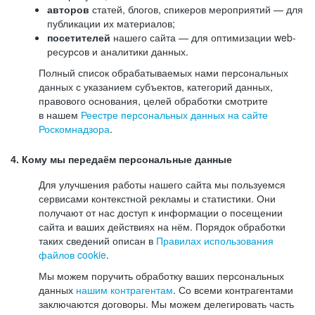
авторов
статей, блогов, спикеров мероприятий — для
публикации их материалов;
посетителей
нашего сайта — для оптимизации web-
ресурсов и аналитики данных.
Полный список обрабатываемых нами персональных
данных с указанием субъектов, категорий данных,
правового основания, целей обработки смотрите
в нашем
Реестре персональных данных на сайте
Роскомнадзора
.
4. Кому мы передаём персональные данные
Для улучшения работы нашего сайта мы пользуемся
сервисами контекстной рекламы и статистики. Они
получают от нас доступ к информации о посещении
сайта и ваших действиях на нём. Порядок обработки
таких сведений описан в
Правилах использования
файлов cookie
.
Мы можем поручить обработку ваших персональных
данных
нашим контрагентам
. Со всеми контрагентами
заключаются договоры. Мы можем делегировать часть