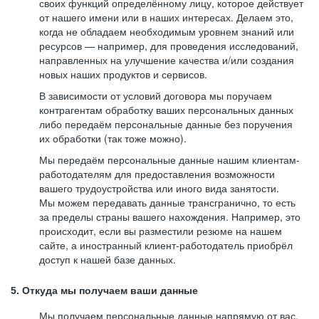
своих функций определённому лицу, которое действует
от нашего имени или в наших интересах. Делаем это,
когда не обладаем необходимым уровнем знаний или
ресурсов — например, для проведения исследований,
направленных на улучшение качества и/или создания
новых наших продуктов и сервисов.
В зависимости от условий договора мы поручаем
контрагентам обработку ваших персональных данных
либо передаём персональные данные без поручения
их обработки (так тоже можно).
Мы передаём персональные данные нашим клиентам-
работодателям для предоставления возможности
вашего трудоустройства или иного вида занятости.
Мы можем передавать данные трансгранично, то есть
за пределы страны вашего нахождения. Например, это
происходит, если вы разместили резюме на нашем
сайте, а иностранный клиент-работодатель приобрёл
доступ к нашей базе данных.
5. Откуда мы получаем ваши данные
Мы получаем персональные данные напрямую от вас,