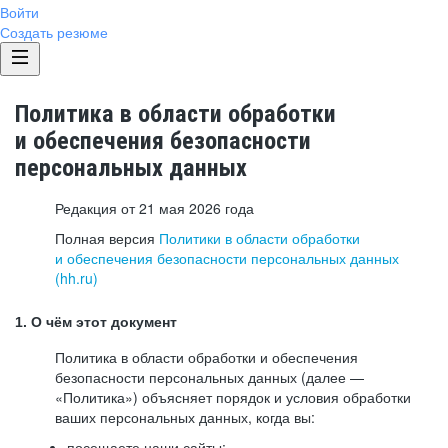
Войти
Создать резюме
Политика в области обработки
и обеспечения безопасности
персональных данных
Редакция от 21 мая 2026 года
Полная версия
Политики в области обработки
и обеспечения безопасности персональных данных
(hh.ru)
1. О чём этот документ
Политика в области обработки и обеспечения
безопасности персональных данных (далее —
«Политика») объясняет порядок и условия обработки
ваших персональных данных, когда вы:
посещаете наши сайты: