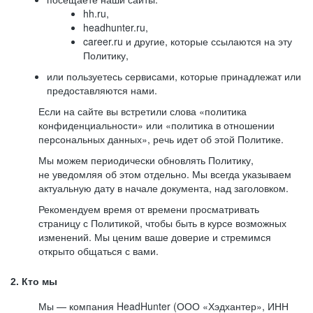
hh.ru,
headhunter.ru,
career.ru и другие, которые ссылаются на эту
Политику,
или пользуетесь сервисами, которые принадлежат или
предоставляются нами.
Если на сайте вы встретили слова «политика
конфиденциальности» или «политика в отношении
персональных данных», речь идет об этой Политике.
Мы можем периодически обновлять Политику,
не уведомляя об этом отдельно. Мы всегда указываем
актуальную дату в начале документа, над заголовком.
Рекомендуем время от времени просматривать
страницу с Политикой, чтобы быть в курсе возможных
изменений. Мы ценим ваше доверие и стремимся
открыто общаться с вами.
2. Кто мы
Мы — компания HeadHunter (ООО «Хэдхантер», ИНН