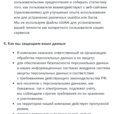
пользовательские предпочтения и собирать статистику
того, как пользователи взаимодействуют с веб-сайтами
(приложениями) для улучшения опыта использования
или для устранения различных ошибок или багов.
Мы не используем файлы cookie для установления
вашей личности как конкретного пользователя наших
сервисов.
6. Как мы защищаем ваши данные
В компании назначен ответственный за организацию
обработки персональных данных и их защиту;
для обеспечения безопасности персональных данных
в наших информационных системах внедрена система
защиты персональных данных в соответствии
с требованиями действующего законодательства РФ;
все носители с персональными данными, как
бумажные, так и электронные, подлежат учёту,
мы соблюдаем строгие требования по их хранению
и уничтожению;
на территории нашей компании действует пропускной
режим;
доступ к персональным данным есть только