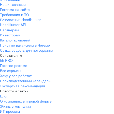
Наши вакансии
Реклама на сайте
Требования к ПО
Безопасный HeadHunter
HeadHunter API
Партнерам
Инвесторам
Каталог компаний
Поиск по вакансиям в Чегеме
Сетка: соцсеть для нетворкинга
Соискателям
hh PRO
Готовое резюме
Все сервисы
Хочу у вас работать
Производственный календарь
Экспертная рекомендация
Новости и статьи
Блог
О компаниях в игровой форме
Жизнь в компании
ИТ-проекты