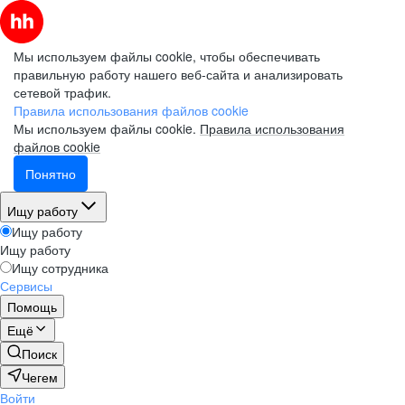
Мы используем файлы cookie, чтобы обеспечивать
правильную работу нашего веб-сайта и анализировать
сетевой трафик.
Правила использования файлов cookie
Мы используем файлы cookie.
Правила использования
файлов cookie
Понятно
Ищу работу
Ищу работу
Ищу работу
Ищу сотрудника
Сервисы
Помощь
Ещё
Поиск
Чегем
Войти