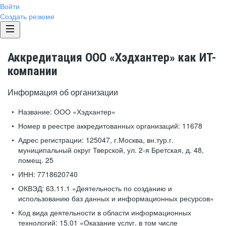
Войти
Создать резюме
Аккредитация ООО «Хэдхантер» как ИТ-
компании
Информация об организации
Название:
ООО «Хэдхантер»
Номер в реестре аккредитованных организаций:
11678
Адрес регистрации:
125047, г.Москва, вн.тур.г.
муниципальный округ Тверской, ул. 2-я Бретская, д. 48,
помещ. 25
ИНН:
7718620740
ОКВЭД:
63.11.1 «Деятельность по созданию и
использованию баз данных и информационных ресурсов»
Код вида деятельности в области информационных
технологий:
15.01 «Оказание услуг, в том числе