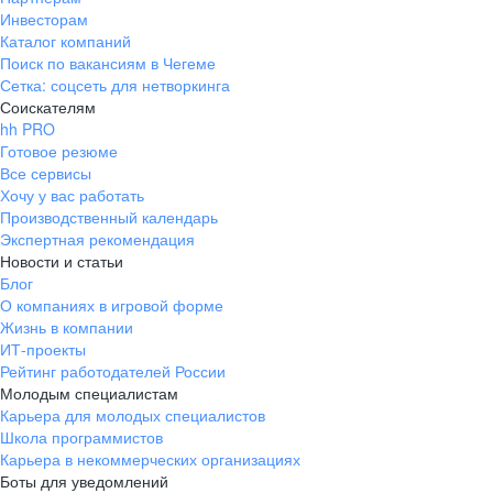
Инвесторам
Каталог компаний
Поиск по вакансиям в Чегеме
Сетка: соцсеть для нетворкинга
Соискателям
hh PRO
Готовое резюме
Все сервисы
Хочу у вас работать
Производственный календарь
Экспертная рекомендация
Новости и статьи
Блог
О компаниях в игровой форме
Жизнь в компании
ИТ-проекты
Рейтинг работодателей России
Молодым специалистам
Карьера для молодых специалистов
Школа программистов
Карьера в некоммерческих организациях
Боты для уведомлений