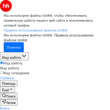
Мы используем файлы cookie, чтобы обеспечивать
правильную работу нашего веб-сайта и анализировать
сетевой трафик.
Правила использования файлов cookie
Мы используем файлы cookie.
Правила использования
файлов cookie
Понятно
Ищу работу
Ищу работу
Ищу работу
Ищу сотрудника
Сервисы
Помощь
Ещё
Поиск
Чегем
Войти