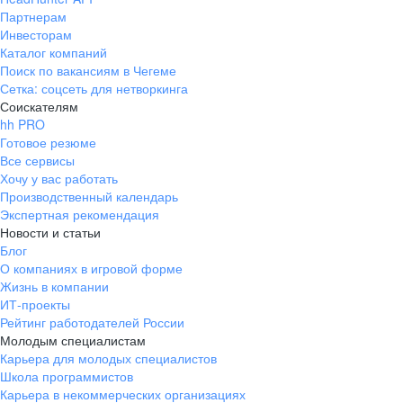
Партнерам
Инвесторам
Каталог компаний
Поиск по вакансиям в Чегеме
Сетка: соцсеть для нетворкинга
Соискателям
hh PRO
Готовое резюме
Все сервисы
Хочу у вас работать
Производственный календарь
Экспертная рекомендация
Новости и статьи
Блог
О компаниях в игровой форме
Жизнь в компании
ИТ-проекты
Рейтинг работодателей России
Молодым специалистам
Карьера для молодых специалистов
Школа программистов
Карьера в некоммерческих организациях