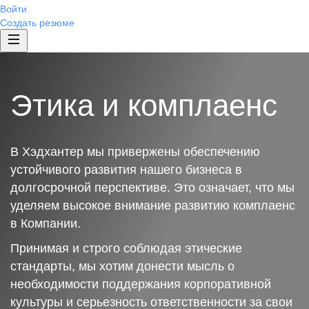
Войти
Создать резюме
Этика и комплаенс
В Хэдхантер мы привержены обеспечению
устойчивого развития нашего бизнеса в
долгосрочной перспективе. Это означает, что мы
уделяем высокое внимание развитию комплаенс
в Компании.
Принимая и строго соблюдая этические
стандарты, мы хотим донести мысль о
необходимости поддержания корпоративной
культуры и серьезность ответственности за свои