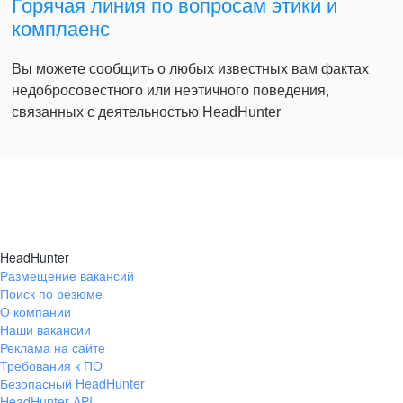
Горячая линия по вопросам этики и
комплаенс
Вы можете сообщить о любых известных вам фактах
недобросовестного или неэтичного поведения,
связанных с деятельностью HeadHunter
HeadHunter
Размещение вакансий
Поиск по резюме
О компании
Наши вакансии
Реклама на сайте
Требования к ПО
Безопасный HeadHunter
HeadHunter API