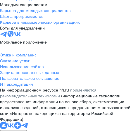
Молодым специалистам
Карьера для молодых специалистов
Школа программистов
Карьера в некоммерческих организациях
Боты для уведомлений
Мобильное приложение
Этика и комплаенс
Оказание услуг
Использование сайтов
Защита персональных данных
Пользовательское соглашение
ИТ аккредитация
На информационном ресурсе hh.ru
применяются
рекомендательные технологии
(информационные технологии
предоставления информации на основе сбора, систематизации
и анализа сведений, относящихся к предпочтениям пользователей
сети «Интернет», находящихся на территории Российской
Федерации)