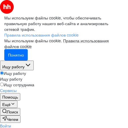
Мы используем файлы cookie, чтобы обеспечивать
правильную работу нашего веб-сайта и анализировать
сетевой трафик.
Правила использования файлов cookie
Мы используем файлы cookie.
Правила использования
файлов cookie
Понятно
Ищу работу
Ищу работу
Ищу работу
Ищу сотрудника
Сервисы
Помощь
Ещё
Поиск
Чегем
Войти