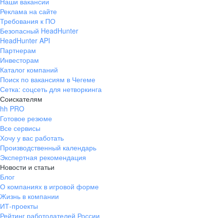
Наши вакансии
Реклама на сайте
Требования к ПО
Безопасный HeadHunter
HeadHunter API
Партнерам
Инвесторам
Каталог компаний
Поиск по вакансиям в Чегеме
Сетка: соцсеть для нетворкинга
Соискателям
hh PRO
Готовое резюме
Все сервисы
Хочу у вас работать
Производственный календарь
Экспертная рекомендация
Новости и статьи
Блог
О компаниях в игровой форме
Жизнь в компании
ИТ-проекты
Рейтинг работодателей России