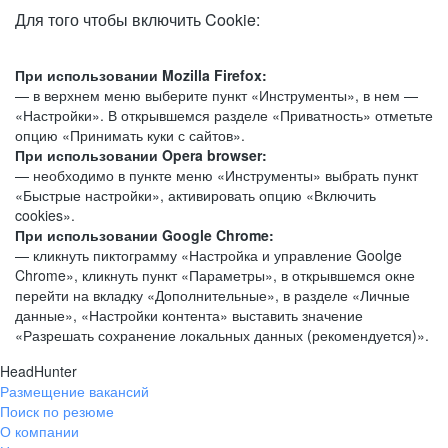
Для того чтобы включить Cookie:
При использовании Mozilla Firefox:
— в верхнем меню выберите пункт «Инструменты», в нем —
«Настройки». В открывшемся разделе «Приватность» отметьте
опцию «Принимать куки с сайтов».
При использовании Opera browser:
— необходимо в пункте меню «Инструменты» выбрать пункт
«Быстрые настройки», активировать опцию «Включить
cookies».
При использовании Google Chrome:
— кликнуть пиктограмму «Настройка и управление Goolge
Chrome», кликнуть пункт «Параметры», в открывшемся окне
перейти на вкладку «Дополнительные», в разделе «Личные
данные», «Настройки контента» выставить значение
«Разрешать сохранение локальных данных (рекомендуется)».
HeadHunter
Размещение вакансий
Поиск по резюме
О компании