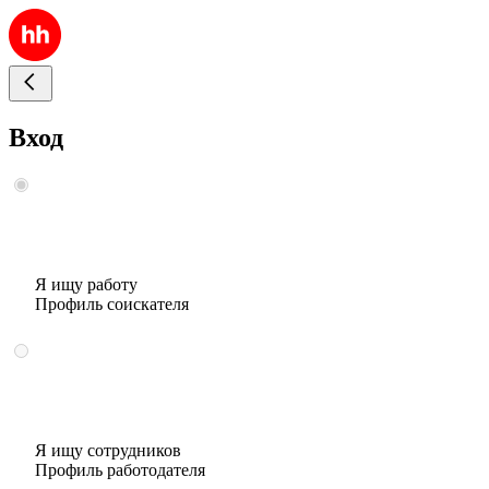
Вход
Я ищу работу
Профиль соискателя
Я ищу сотрудников
Профиль работодателя