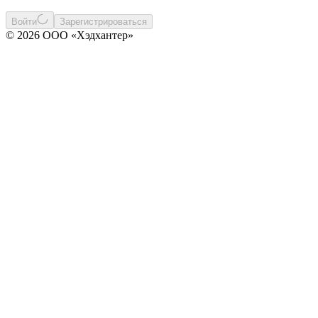
Войти
Зарегистрироваться
© 2026 ООО «Хэдхантер»