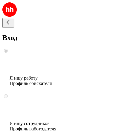
Вход
Я ищу работу
Профиль соискателя
Я ищу сотрудников
Профиль работодателя