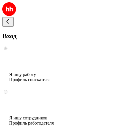
Вход
Я ищу работу
Профиль соискателя
Я ищу сотрудников
Профиль работодателя