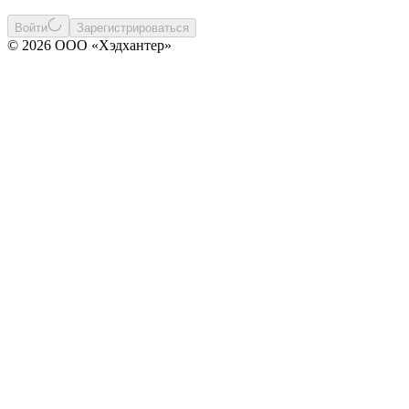
Войти
Зарегистрироваться
© 2026 ООО «Хэдхантер»