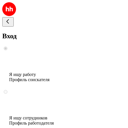
Вход
Я ищу работу
Профиль соискателя
Я ищу сотрудников
Профиль работодателя