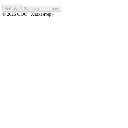
Войти
Зарегистрироваться
© 2026 ООО «Хэдхантер»